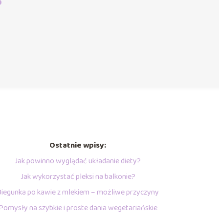
?
Ostatnie wpisy:
Jak powinno wyglądać układanie diety?
Jak wykorzystać pleksi na balkonie?
Biegunka po kawie z mlekiem – możliwe przyczyny
Pomysły na szybkie i proste dania wegetariańskie