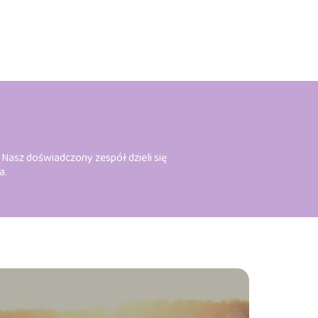
. Nasz doświadczony zespół dzieli się
a.