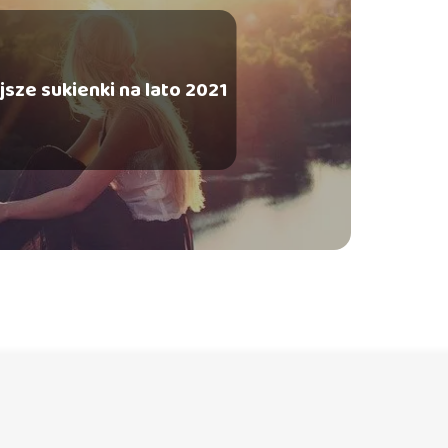
sze sukienki na lato 2021