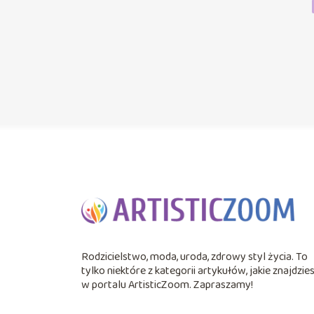
Rodzicielstwo, moda, uroda, zdrowy styl życia. To
tylko niektóre z kategorii artykułów, jakie znajdzie
w portalu ArtisticZoom. Zapraszamy!