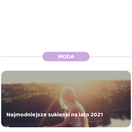
MODA
Najmodniejsze sukienki na lato 2021