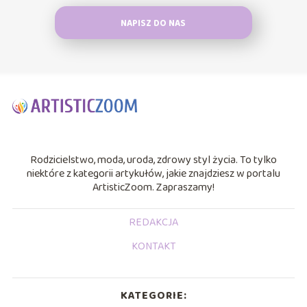
NAPISZ DO NAS
Rodzicielstwo, moda, uroda, zdrowy styl życia. To tylko
niektóre z kategorii artykułów, jakie znajdziesz w portalu
ArtisticZoom. Zapraszamy!
REDAKCJA
KONTAKT
KATEGORIE: