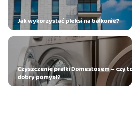
Jak wykorzystać pleksi na balkonie?
Czyszczenie pralki Domestosem – czy to
dobry pomysł?