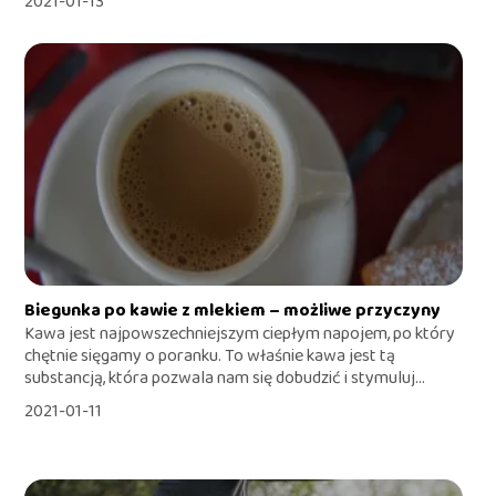
2021-01-13
Biegunka po kawie z mlekiem – możliwe przyczyny
Kawa jest najpowszechniejszym ciepłym napojem, po który
chętnie sięgamy o poranku. To właśnie kawa jest tą
substancją, która pozwala nam się dobudzić i stymuluj...
2021-01-11