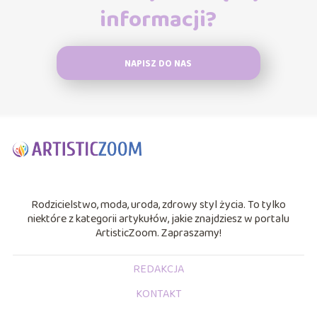
informacji?
NAPISZ DO NAS
Rodzicielstwo, moda, uroda, zdrowy styl życia. To tylko
niektóre z kategorii artykułów, jakie znajdziesz w portalu
ArtisticZoom. Zapraszamy!
REDAKCJA
KONTAKT