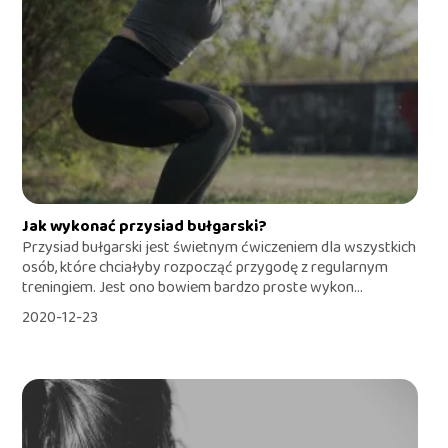
Jak wykonać przysiad bułgarski?
Przysiad bułgarski jest świetnym ćwiczeniem dla wszystkich
osób, które chciałyby rozpocząć przygodę z regularnym
treningiem. Jest ono bowiem bardzo proste wykon...
2020-12-23