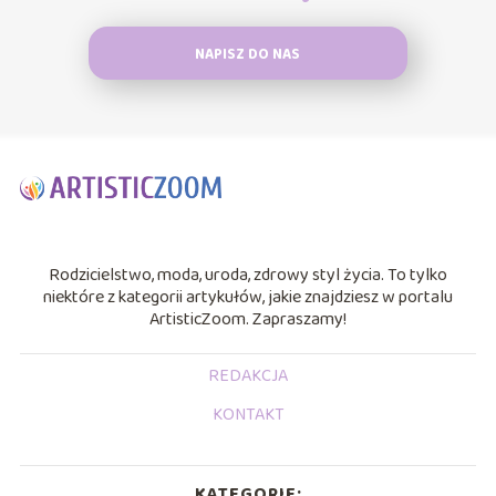
NAPISZ DO NAS
Rodzicielstwo, moda, uroda, zdrowy styl życia. To tylko
niektóre z kategorii artykułów, jakie znajdziesz w portalu
ArtisticZoom. Zapraszamy!
REDAKCJA
KONTAKT
KATEGORIE: