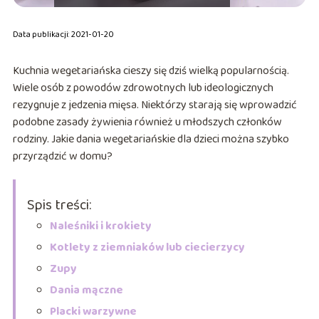
Data publikacji: 2021-01-20
Kuchnia wegetariańska cieszy się dziś wielką popularnością.
Wiele osób z powodów zdrowotnych lub ideologicznych
rezygnuje z jedzenia mięsa. Niektórzy starają się wprowadzić
podobne zasady żywienia również u młodszych członków
rodziny. Jakie dania wegetariańskie dla dzieci można szybko
przyrządzić w domu?
Spis treści:
Naleśniki i krokiety
Kotlety z ziemniaków lub ciecierzycy
Zupy
Dania mączne
Placki warzywne